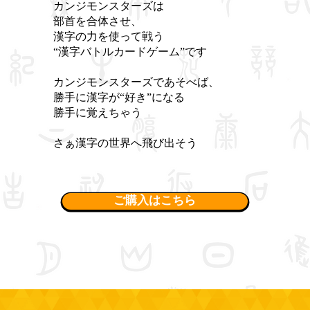
​カンジモンスターズは
部首を合体させ、
漢字の力を使って戦う
“漢字バトルカードゲーム”です
カンジモンスターズであそべば、
勝手に漢字が“好き”になる
勝手に覚えちゃう
​さぁ漢字の世界へ飛び出そう
ご購入はこちら