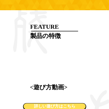
FEATURE
​製品の特徴​
​<遊び方動画>
詳しい遊び方はこちら