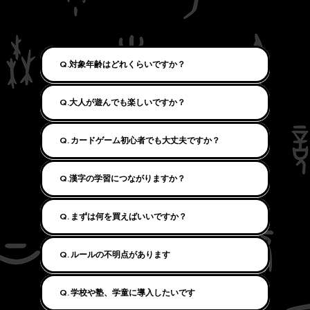
Q.対象年齢はどれくらいですか？
Q.大人が遊んでも楽しいですか？
Q. カードゲーム初心者でも大丈夫ですか？
Q.漢字の学習につながりますか？
Q. まずは何を買えばいいですか？
Q. ルールの不明点があります
Q. 学校や塾、学童に導入したいです