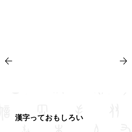
​漢字っておもしろい