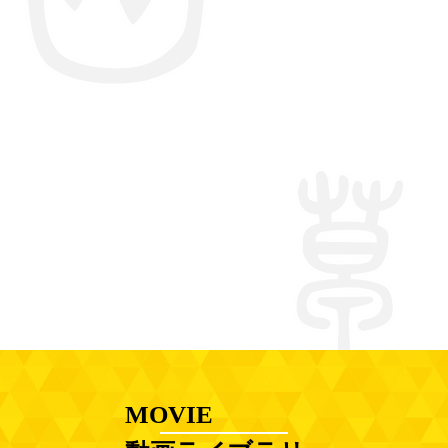
MOVIE