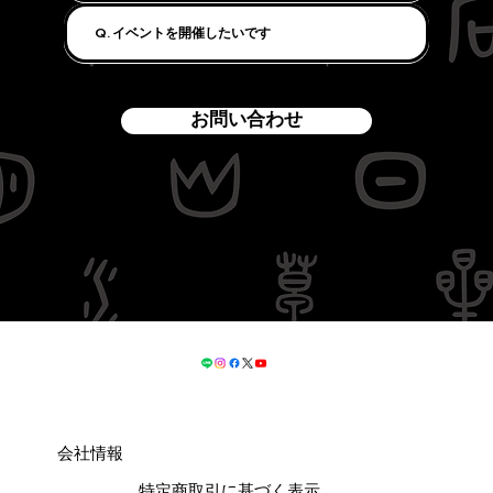
Q. イベントを開催したいです
お問い合わせ
会社情報
特定商取引に基づく表示