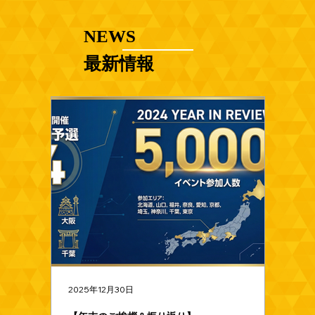
NEWS
​最新情報
2025年12月30日
2025年