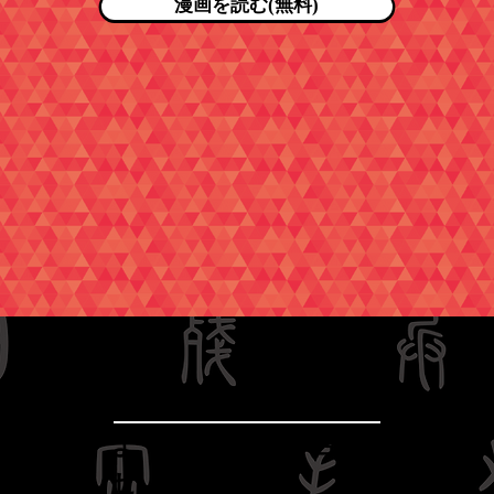
漫画を読む(無料)
FAQ
​よくあるお問い合わ
せ​​