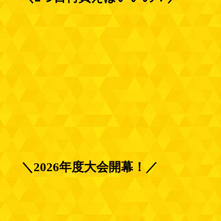
＼2026年度大会開幕！／​​