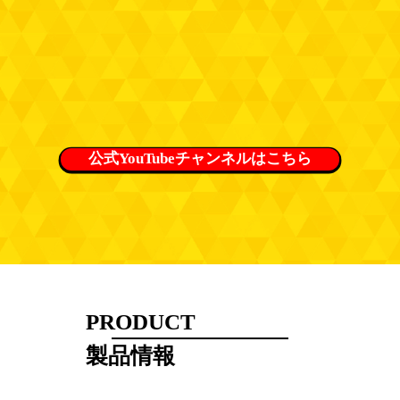
公式YouTubeチャンネルはこちら
PRODUCT
​製品情報