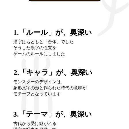
1.「ルール」が、奥深い
漢字はもともと「合体」でした
そうした漢字の性質を
ゲームのルールにしました
2.「キャラ」が、奥深い
モンスターのデザインは、
象形文字の形と作られた時代の意味が
モチーフとなっています
3.「テーマ」が、奥深い
古代から受け継がれる