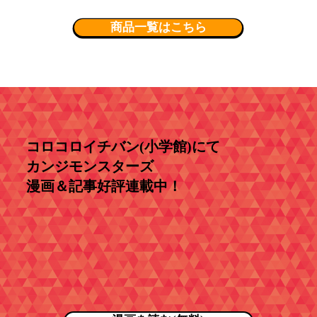
商品一覧はこちら
コロコロイチバン(小学館)にて
カンジモンスターズ
漫画＆記事好評連載中！