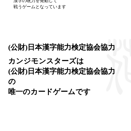
漢字の呪力を発動して
戦うゲームとなっています
(公財)​日本漢字能力検定協会協力
カンジモンスターズは
(公財)日本漢字能力検定協会協力
の
唯一のカードゲームです