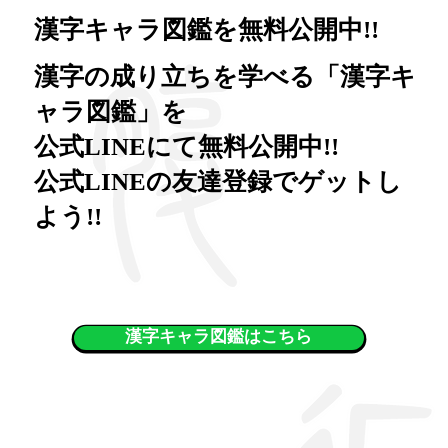
​漢字キャラ図鑑を無料公開中!!
​漢字の成り立ちを学べる「漢字キ
ャラ図鑑」を
公式LINEにて無料公開中!!
公式LINEの友達登録でゲットし
よう!!
漢字キャラ図鑑はこちら