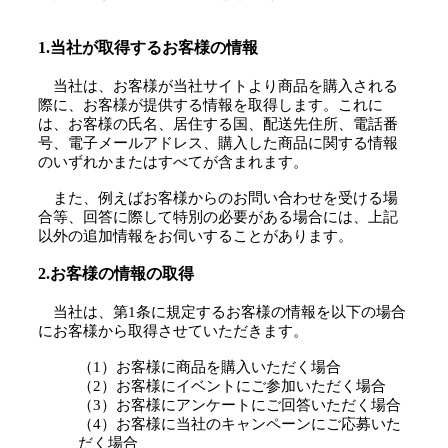
1.当社が取得するお客様の情報
当社は、お客様が当社サイトより商品を購入される
際に、お客様が提供する情報を取得します。これに
は、お客様の氏名、居住する国、配送先住所、電話番
号、電子メールアドレス、購入した商品に関する情報
のいずれかまたはすべてが含まれます。
また、例えばお客様からのお問い合わせを受ける場
合等、回答に際して特別の必要がある場合には、上記
以外の追加情報をお伺いすることがあります。
2.お客様の情報の取得
当社は、第1条に規定するお客様の情報を以下の場合
にお客様から取得させていただきます。
（1）お客様に商品を購入いただく場合
（2）お客様にイベントにご参加いただく場合
（3）お客様にアンケートにご回答いただく場合
（4）お客様に当社のキャンペーンにご応募いた
だく場合