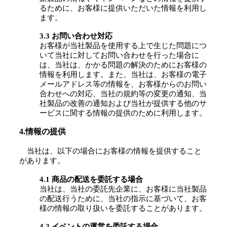
るために、お客様に提供いただいた情報を利用し
ます。
3.3 お問い合わせ対応
お客様が当社製品を使用する上で生じた問題につ
いて当社に対してお問い合わせを行った場合に
は、当社は、かかる問題の解決のためにお客様の
情報を利用します。また、当社は、お客様の電子
メールアドレス等の情報を、お客様からのお問い
合わせへの対応、当社の規約等の変更の通知、当
社製品の改善の通知および当社が提供する他のサ
ービスに関する情報の提供のために利用します。
4.情報の提供
当社は、以下の場合にお客様の情報を提供すること
があります。
4.1 商品の配送を委託する場合
当社は、当社の委託先企業に、お客様に当社製品
の配送行うために、当社の指示に基づいて、お客
様の情報の取り扱いを委託することがあります。