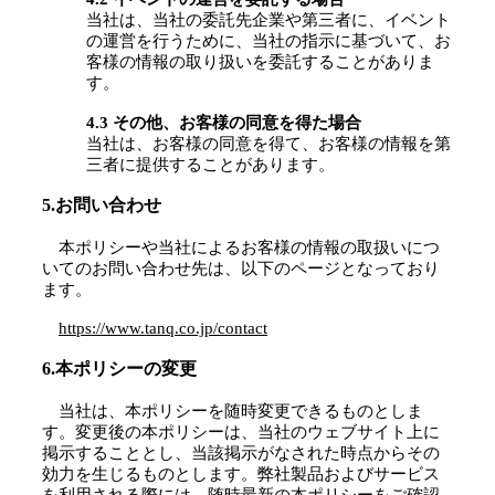
4.2 イベントの運営を委託する場合
当社は、当社の委託先企業や第三者に、イベント
の運営を行うために、当社の指示に基づいて、お
客様の情報の取り扱いを委託することがありま
す。
4.3 その他、お客様の同意を得た場合
当社は、お客様の同意を得て、お客様の情報を第
三者に提供することがあります。
5.お問い合わせ
本ポリシーや当社によるお客様の情報の取扱いにつ
いてのお問い合わせ先は、以下のページとなっており
ます。
https://www.tanq.co.jp/contact
6.本ポリシーの変更
当社は、本ポリシーを随時変更できるものとしま
す。変更後の本ポリシーは、当社のウェブサイト上に
掲示することとし、当該掲示がなされた時点からその
効力を生じるものとします。弊社製品およびサービス