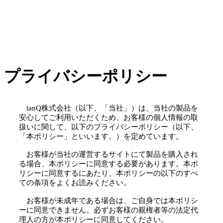
プライバシーポリシー
tanQ株式会社（以下、「当社」）は、当社の製品を
安心してご利用いただくため、お客様の個人情報の取
扱いに関して、以下のプライバシーポリシー（以下、
「本ポリシー」といいます。）を定めています。
お客様が当社の運営するサイトにて製品を購入され
る場合、本ポリシーに同意する必要があります。本ポ
リシーに同意するにあたり、本ポリシーの以下のすべ
ての条項をよくお読みください。
お客様が未成年である場合は、ご自身では本ポリシ
ーに同意できません。必ずお客様の親権者等の法定代
理人の方が本ポリシーに同意してください。