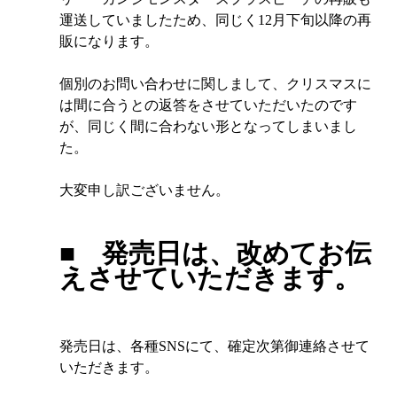
運送していましたため、同じく12月下旬以降の再
販になります。
個別のお問い合わせに関しまして、クリスマスに
は間に合うとの返答をさせていただいたのです
が、同じく間に合わない形となってしまいまし
た。
大変申し訳ございません。
■　発売日は、改めてお伝
えさせていただきます。
発売日は、各種SNSにて、確定次第御連絡させて
いただきます。