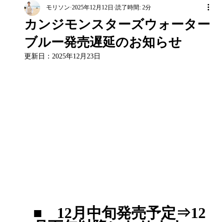
モリソン
2025年12月12日
読了時間: 2分
カンジモンスターズウォーター
ブルー発売遅延のお知らせ
更新日：
2025年12月23日
■　12月中旬発売予定⇒12