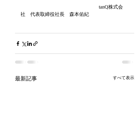
　　　　　　　　　　　　　　　　tanQ株式会
社　代表取締役社長　森本佑紀
最新記事
すべて表示