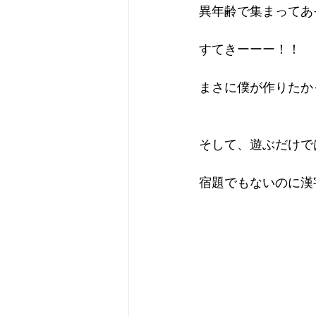
異年齢で集まってあ
すてきーーー！！
まさに僕が作りたか
そして、遊ぶだけで
宿題でもないのに漢