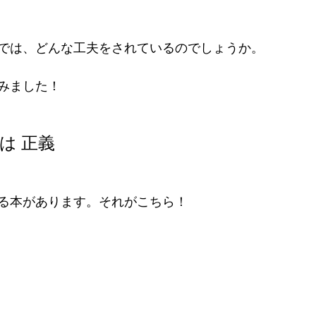
では、どんな工夫をされているのでしょうか。
みました！
 は 正義
る本があります。それがこちら！