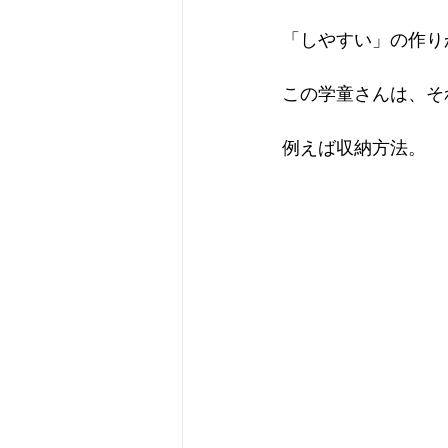
「しやすい」の作り
この学童さんは、そ
例えば収納方法。