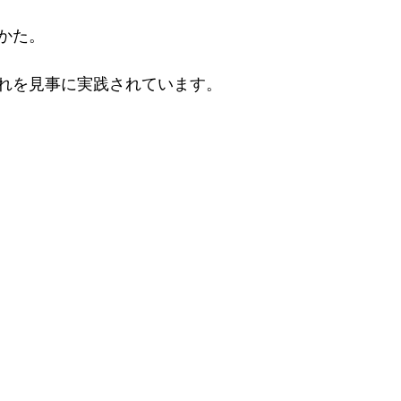
かた。
れを見事に実践されています。