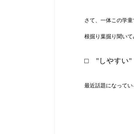
さて、一体この学童
根掘り葉掘り聞いて
□　"しやすい"
最近話題になってい