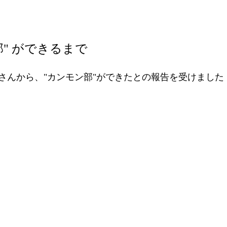
部" ができるまで
さんから、"カンモン部"ができたとの報告を受けました