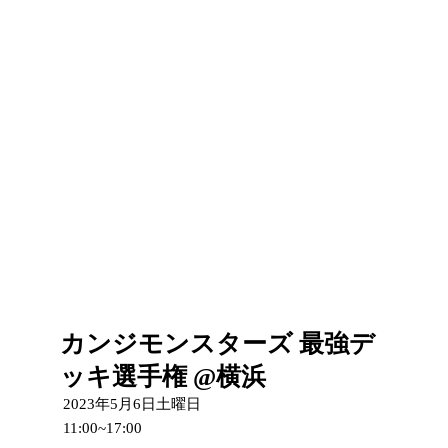
カンジモンスターズ 最強デ
ッキ選手権 @横浜
2023年5月6日土曜日
11:00~17:00