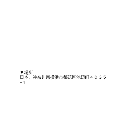
​▼場所
日本、神奈川県横浜市都筑区池辺町４０３５
−１