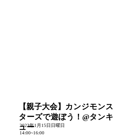
【親子大会】カンジモンス
ターズで遊ぼう！@タンキ
ュー
2023年1月15日日曜日
14:00~16:00