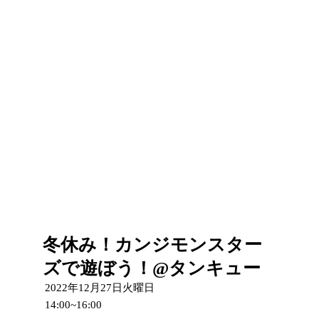
冬休み！カンジモンスター
ズで遊ぼう！@タンキュー
2022年12月27日火曜日
14:00~16:00