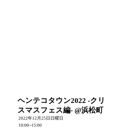
ヘンテコタウン2022 -クリ
スマスフェス編- @浜松町
2022年12月25日日曜日
10:00~15:00