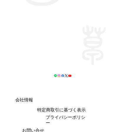
会社情報
特定商取引に基づく表示
プライバシーポリシ
ー
お問い合せ