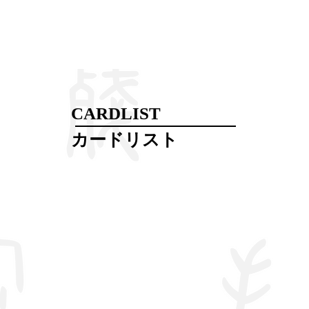
CARDLIST
​カードリスト​​