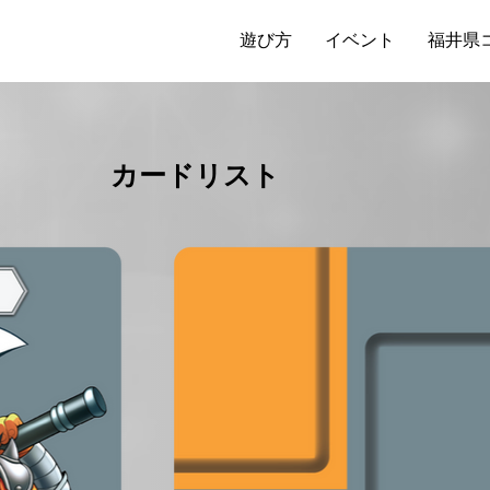
遊び方
イベント
福井県
​カードリスト