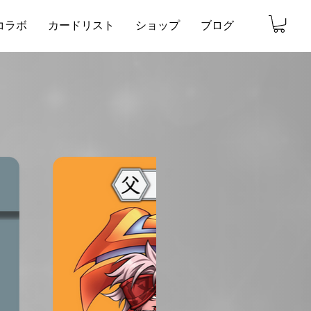
コラボ
カードリスト
ショップ
ブログ