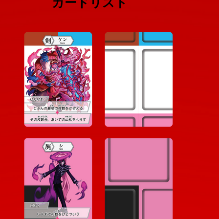
​カードリスト