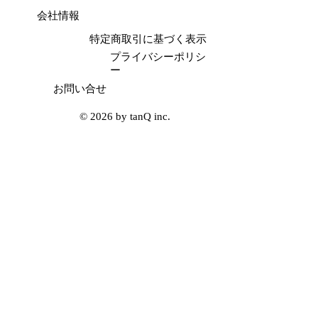
会社情報
製品の詳細・購入
特定商取引に基づく表示
プライバシーポリシ
カードリスト一覧へもどる
ー
お問い合せ
© 2026 by tanQ inc
.