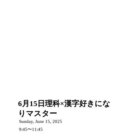
6月15日理科×漢字好きにな
りマスター
Sunday, June 15, 2025
9:45〜11:45