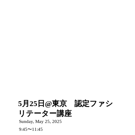
5月25日@東京 認定ファシ
リテーター講座
Sunday, May 25, 2025
9:45〜11:45