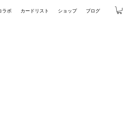
コラボ
カードリスト
ショップ
ブログ