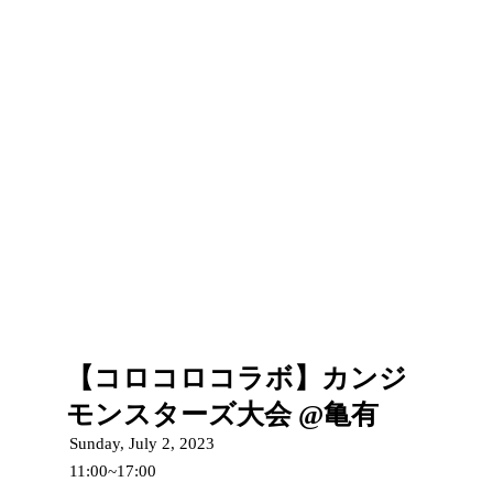
【コロコロコラボ】カンジ
モンスターズ大会 @亀有
Sunday, July 2, 2023
11:00~17:00