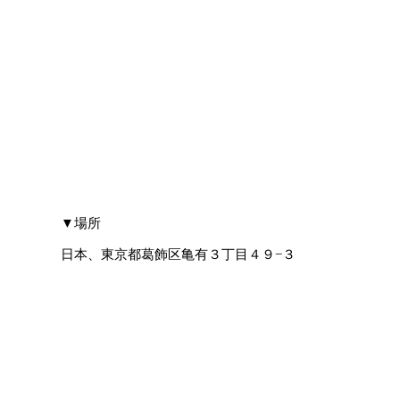
​▼場所
日本、東京都葛飾区亀有３丁目４９−３