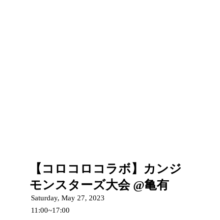
【コロコロコラボ】カンジ
モンスターズ大会 @亀有
Saturday, May 27, 2023
11:00~17:00