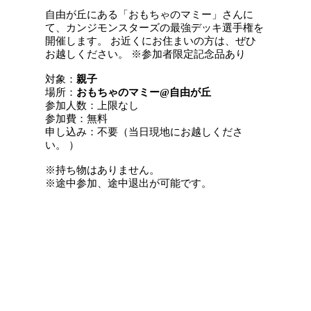
自由が丘にある「おもちゃのマミー」さんに
て、カンジモンスターズの最強デッキ選手権を
開催します。 お近くにお住まいの方は、ぜひ
お越しください。 ※参加者限定記念品あり
対象：
親子
場所：
おもちゃのマミー@自由が丘
参加人数：上限なし
参加費：無料
申し込み：不要（当日現地にお越しくださ
い。 ）
※持ち物はありません。
※途中参加、途中退出が可能です。