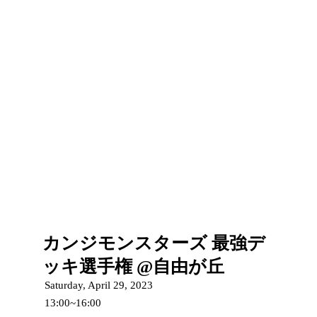
カンジモンスターズ 最強デ
ッキ選手権 @自由が丘
Saturday, April 29, 2023
13:00~16:00