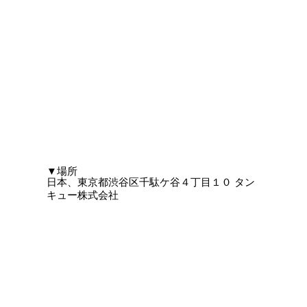
​▼場所
日本、東京都渋谷区千駄ケ谷４丁目１０ タン
キュー株式会社