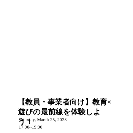
【教員・事業者向け】教育×
遊びの最前線を体験しよ
Saturday, March 25, 2023
う！
17:00~19:00