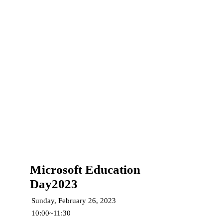
Microsoft Education
Day2023
Sunday, February 26, 2023
10:00~11:30