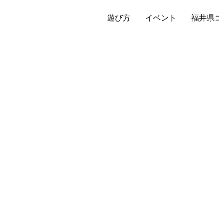
遊び方
イベント
福井県