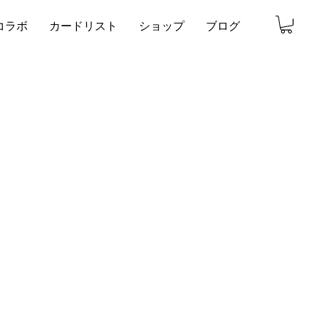
コラボ
カードリスト
ショップ
ブログ