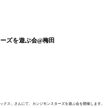
ーズを遊ぶ会@梅田
ックス」さんにて、カンジモンスターズを遊ぶ会を開催します。