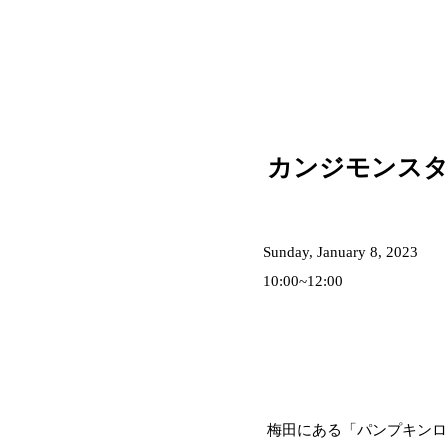
カンジモンスタ
Sunday, January 8, 2023
10:00~12:00
梅田にある「パンプキンロ