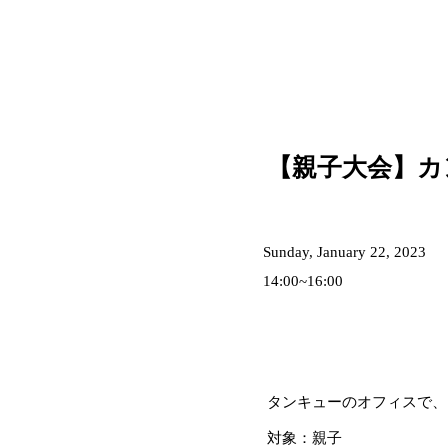
【親子大会】カ
Sunday, January 22, 2023
14:00~16:00
タンキューのオフィスで、
対象：親子