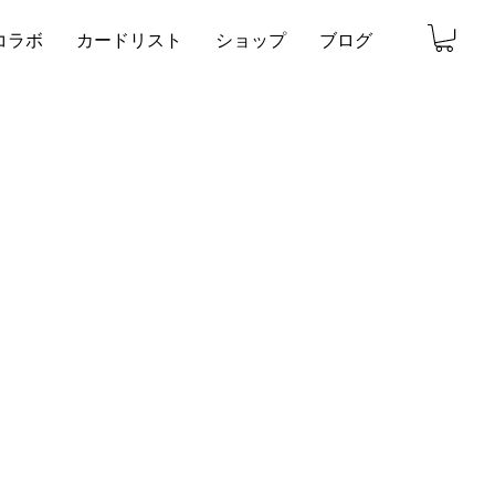
コラボ
カードリスト
ショップ
ブログ