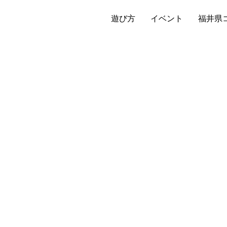
遊び方
イベント
福井県